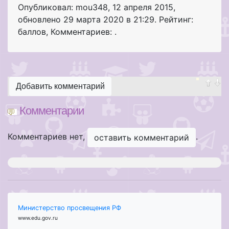
Опубликовал: mou348
,
12 апреля 2015
,
обновлено
29 марта 2020 в 21:29. Рейтинг:
баллов
,
Комментариев: .
Добавить комментарий
Комментарии
Комментариев нет,
.
оставить комментарий
Министерство просвещения РФ
www.edu.gov.ru