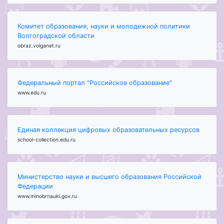
Комитет образования, науки и молодежной политики
Волгоградской области
obraz.volganet.ru
Федеральный портал "Российское образование"
www.edu.ru
Единая коллекция цифровых образовательных ресурсов
school-collection.edu.ru
Министерство науки и высшего образования Российской
Федерации
www.minobrnauki.gov.ru